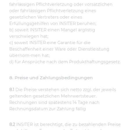
fahrlässigen Pflichtverletzung oder vorsätzlichen
oder fahrlässigen Pflichtverletzung eines
gesetzlichen Vertreters oder eines
Erfüllungsgehilfen von INSITER beruhen;
b) soweit INSITER einen Mangel arglistig
verschwiegen hat;
c) soweit INSITER eine Garantie für die
Beschaffenheit einer Ware oder Dienstleistung
übernom-men hat;
d) für Ansprüche nach dem Produkthaftungsgesetz.
8. Preise und Zahlungsbedingungen
8.1
Die Preise verstehen sich netto zzgl. der jeweils
geltenden gesetzlichen Mehrwertsteuer.
Rechnungen sind spätestens 14 Tage nach
Rechnungsdatum zur Zahlung fällig
8.2
INSITER ist berechtigt, die zu bezahlenden Preise