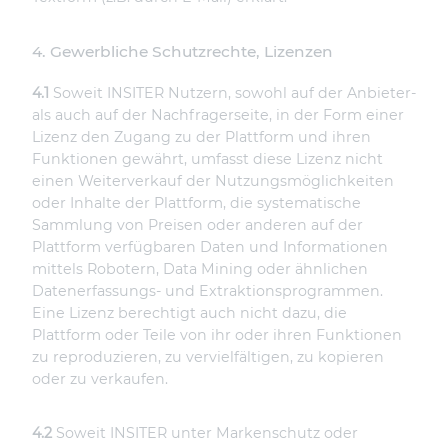
4. Gewerbliche Schutzrechte, Lizenzen
4.1
Soweit INSITER Nutzern, sowohl auf der Anbieter-
als auch auf der Nachfragerseite, in der Form einer
Lizenz den Zugang zu der Plattform und ihren
Funktionen gewährt, umfasst diese Lizenz nicht
einen Weiterverkauf der Nutzungsmöglichkeiten
oder Inhalte der Plattform, die systematische
Sammlung von Preisen oder anderen auf der
Plattform verfügbaren Daten und Informationen
mittels Robotern, Data Mining oder ähnlichen
Datenerfassungs- und Extraktionsprogrammen.
Eine Lizenz berechtigt auch nicht dazu, die
Plattform oder Teile von ihr oder ihren Funktionen
zu reproduzieren, zu vervielfältigen, zu kopieren
oder zu verkaufen.
4.2
Soweit INSITER unter Markenschutz oder