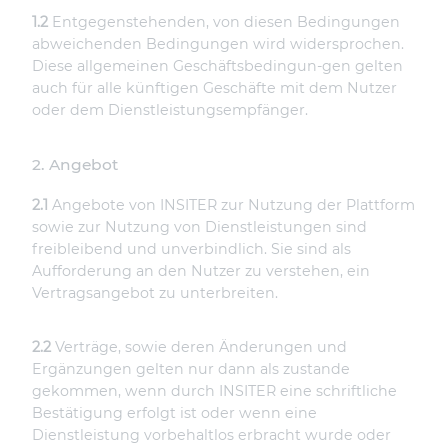
1.2
Entgegenstehenden, von diesen Bedingungen
abweichenden Bedingungen wird widersprochen.
Diese allgemeinen Geschäftsbedingun-gen gelten
auch für alle künftigen Geschäfte mit dem Nutzer
oder dem Dienstleistungsempfänger.
2. Angebot
2.1
Angebote von INSITER zur Nutzung der Plattform
sowie zur Nutzung von Dienstleistungen sind
freibleibend und unverbindlich. Sie sind als
Aufforderung an den Nutzer zu verstehen, ein
Vertragsangebot zu unterbreiten.
2.2
Verträge, sowie deren Änderungen und
Ergänzungen gelten nur dann als zustande
gekommen, wenn durch INSITER eine schriftliche
Bestätigung erfolgt ist oder wenn eine
Dienstleistung vorbehaltlos erbracht wurde oder