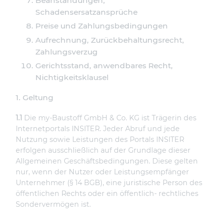
Beanstandungen,
Schadensersatzansprüche
Preise und Zahlungsbedingungen
Aufrechnung, Zurückbehaltungsrecht,
Zahlungsverzug
Gerichtsstand, anwendbares Recht,
Nichtigkeitsklausel
1. Geltung
1.1
Die my-Baustoff GmbH & Co. KG ist Trägerin des
Internetportals INSITER. Jeder Abruf und jede
Nutzung sowie Leistungen des Portals INSITER
erfolgen ausschließlich auf der Grundlage dieser
Allgemeinen Geschäftsbedingungen. Diese gelten
nur, wenn der Nutzer oder Leistungsempfänger
Unternehmer (§ 14 BGB), eine juristische Person des
öffentlichen Rechts oder ein öffentlich- rechtliches
Sondervermögen ist.