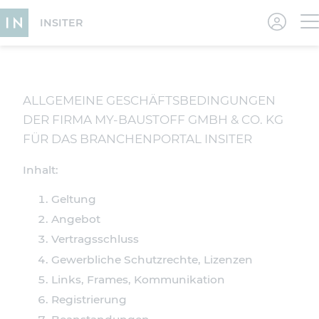
INSITER
ALLGEMEINE GESCHÄFTSBEDINGUNGEN
DER FIRMA MY-BAUSTOFF GMBH & CO. KG
FÜR DAS BRANCHENPORTAL INSITER
Inhalt:
Geltung
Angebot
Vertragsschluss
Gewerbliche Schutzrechte, Lizenzen
Links, Frames, Kommunikation
Registrierung