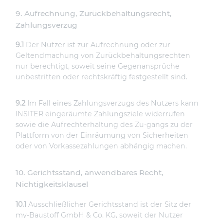
9. Aufrechnung, Zurückbehaltungsrecht,
Zahlungsverzug
9.1
Der Nutzer ist zur Aufrechnung oder zur
Geltendmachung von Zurückbehaltungsrechten
nur berechtigt, soweit seine Gegenansprüche
unbestritten oder rechtskräftig festgestellt sind.
9.2
Im Fall eines Zahlungsverzugs des Nutzers kann
INSITER eingeräumte Zahlungsziele widerrufen
sowie die Aufrechterhaltung des Zu-gangs zu der
Plattform von der Einräumung von Sicherheiten
oder von Vorkassezahlungen abhängig machen.
10. Gerichtsstand, anwendbares Recht,
Nichtigkeitsklausel
10.1
Ausschließlicher Gerichtsstand ist der Sitz der
my-Baustoff GmbH & Co. KG, soweit der Nutzer