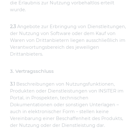
die Erlaubnis zur Nutzung vorbehaltlos erteilt
wurde.
2.3
Angebote zur Erbringung von Dienstleitungen,
der Nutzung von Software oder dem Kauf von
Waren von Drittanbietern liegen ausschließlich im
Verantwortungsbereich des jeweiligen
Drittanbieters.
3. Vertragsschluss
3.1
Beschreibungen von Nutzungsfunktionen,
Produkten oder Dienstleistungen von INSITER im
Portal, in Prospekten, technischen
Dokumentationen oder sonstigen Unterlagen –
auch in elektronischer Form – stellen keine
Vereinbarung einer Beschaffenheit des Produkts,
der Nutzung oder der Dienstleistung dar.