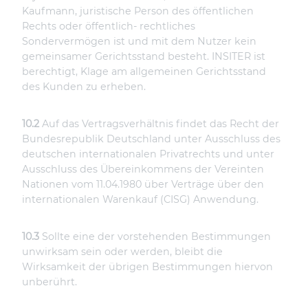
Kaufmann, juristische Person des öffentlichen
Rechts oder öffentlich- rechtliches
Sondervermögen ist und mit dem Nutzer kein
gemeinsamer Gerichtsstand besteht. INSITER ist
berechtigt, Klage am allgemeinen Gerichtsstand
des Kunden zu erheben.
10.2
Auf das Vertragsverhältnis findet das Recht der
Bundesrepublik Deutschland unter Ausschluss des
deutschen internationalen Privatrechts und unter
Ausschluss des Übereinkommens der Vereinten
Nationen vom 11.04.1980 über Verträge über den
internationalen Warenkauf (CISG) Anwendung.
10.3
Sollte eine der vorstehenden Bestimmungen
unwirksam sein oder werden, bleibt die
Wirksamkeit der übrigen Bestimmungen hiervon
unberührt.